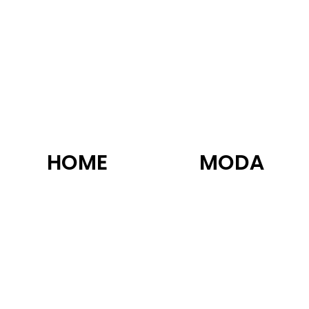
HOME
MODA