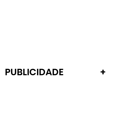
PUBLICIDADE
+