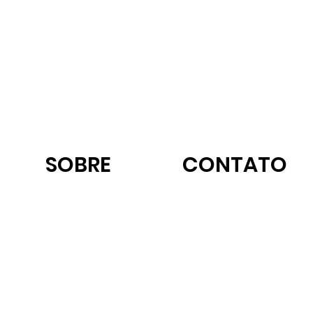
SOBRE
CONTATO