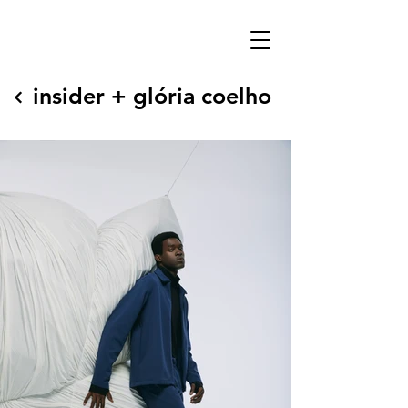
insider + glória coelho