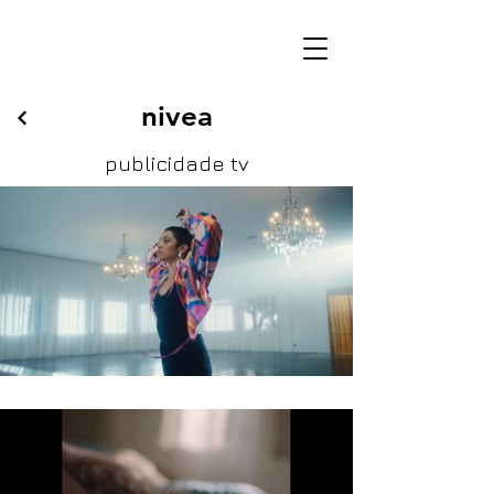
nivea
publicidade tv